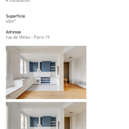
# Installation
Superficie
45m²
Adresse
rue de l'Atlas - Paris 19