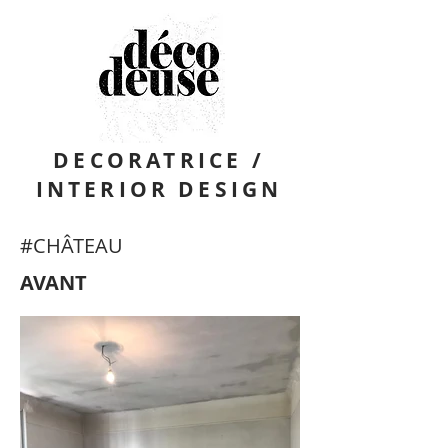
DECORATRICE /
INTERIOR DESIGN
#CHÂTEAU
AVANT