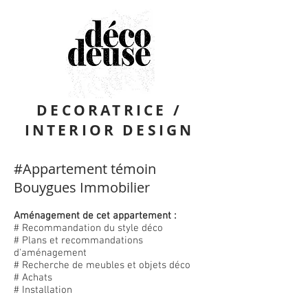
DECORATRICE /
INTERIOR DESIGN
#Appartement témoin
Bouygues Immobilier
Aménagement de cet appartement :
# Recommandation du style déco
# Plans et recommandations
d'aménagement
# Recherche de meubles et objets déco
# Achats
# Installation