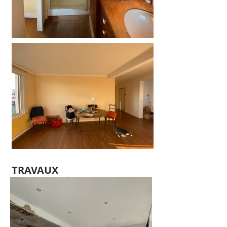
TRAVAUX