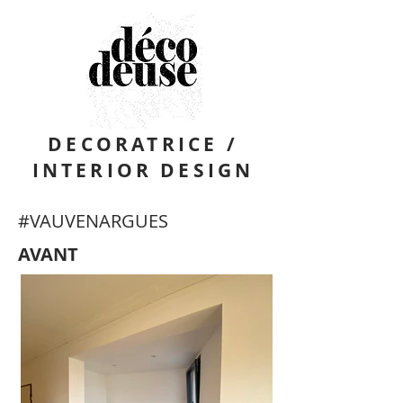
DECORATRICE /
INTERIOR DESIGN
#VAUVENARGUES
AVANT