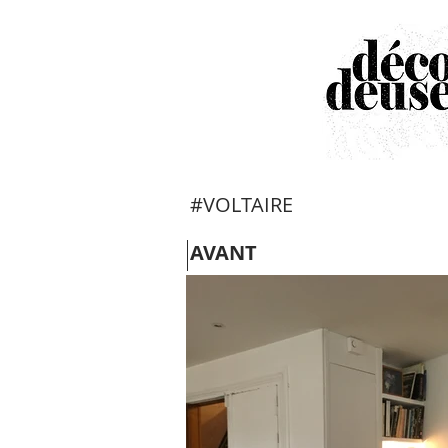
#VOLTAIRE
AVANT