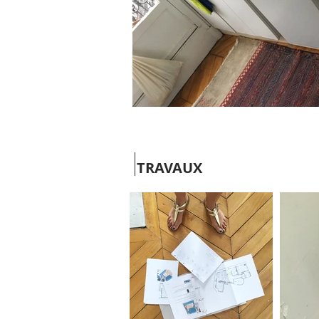
TRAVAUX