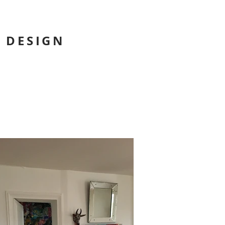
R DESIGN