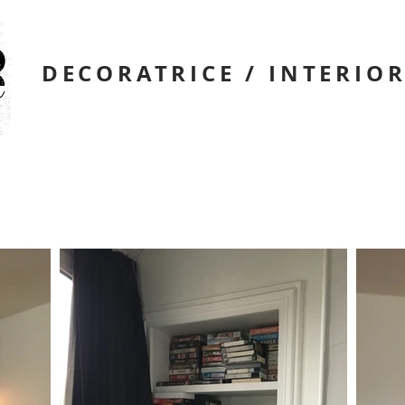
DECORATRICE / INTERIO